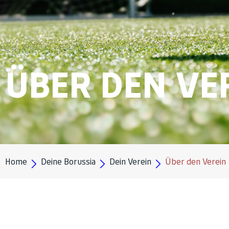
ÜBER DEN VE
Home
Deine Borussia
Dein Verein
Über den Verein