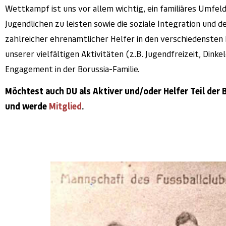
Wettkampf ist uns vor allem wichtig, ein familiäres Umfeld
Jugendlichen zu leisten sowie die soziale Integration un
zahlreicher ehrenamtlicher Helfer in den verschiedensten 
unserer vielfältigen Aktivitäten (z.B. Jugendfreizeit, Dink
Engagement in der Borussia-Familie.
Möchtest auch DU als Aktiver und/oder Helfer Teil der
und werde
Mitglied
.