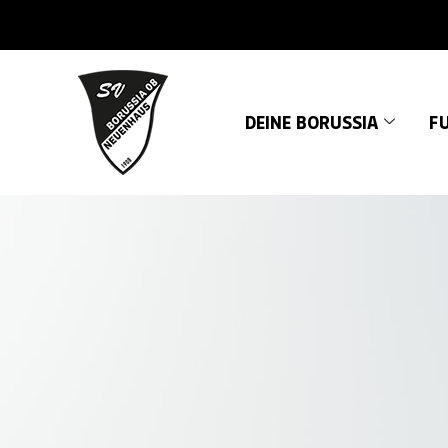
DEINE BORUSSIA
FU