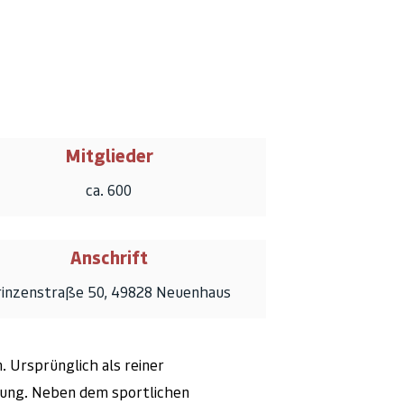
Mitglieder
ca. 600
Anschrift
rinzenstraße 50, 49828 Neuenhaus
. Ursprünglich als reiner
ilung. Neben dem sportlichen