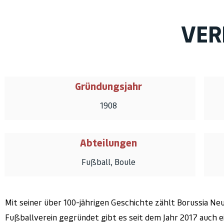
VER
Gründungsjahr
1908
Abteilungen
Fußball, Boule
Mit seiner über 100-jährigen Geschichte zählt Borussia Ne
Fußballverein gegründet gibt es seit dem Jahr 2017 auch 