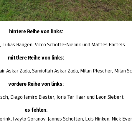
hintere Reihe von links:
r, Lukas Bangen, Vicco Scholte-Nielink und Mattes Bartels
mittlere Reihe von links:
air Askar Zada, Samiullah Askar Zada, Milan Plescher, Milan Sc
vordere Reihe von links:
sch, Diego Jamiro Biester, Joris Ter Haar und Leon Siebert
es fehlen:
erink, Ivaylo Goranov, Jannes Scholten, Luis Hinken, Nick Ever