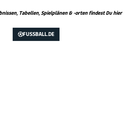
nissen, Tabellen, Spielplänen & -orten findest Du hier
FUSSBALL.DE