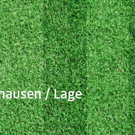
hausen / Lage