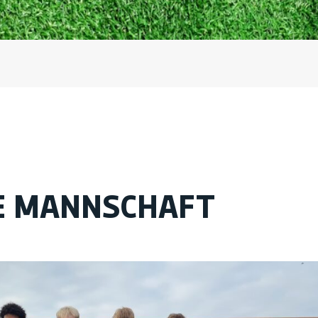
E MANNSCHAFT