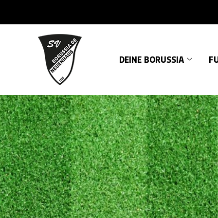
DEINE BORUSSIA
FU