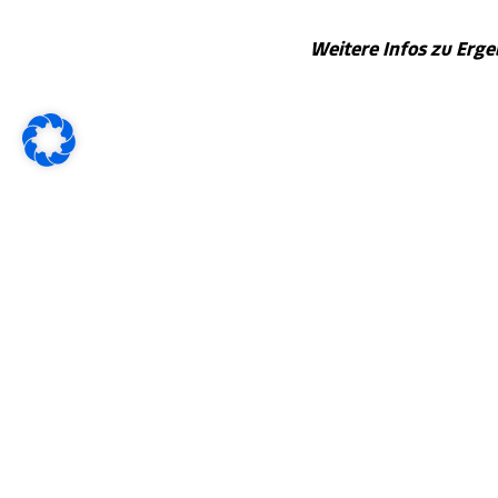
Weitere Infos zu Ergeb