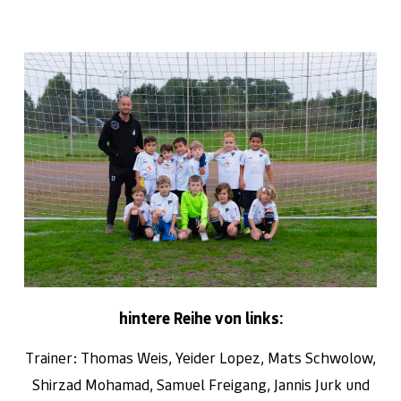
hintere Reihe von links:
Trainer: Thomas Weis, Yeider Lopez, Mats Schwolow,
Shirzad Mohamad, Samuel Freigang, Jannis Jurk und