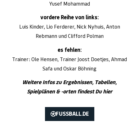
Yusef Mohammad
vordere Reihe von links:
Luis Kinder, Lio Ferderer, Nick Nyhuis, Anton
Rebmann und Clifford Polman
es fehlen:
Trainer: Ole Hensen, Trainer Joost Doetjes, Ahmad
Safa und Oskar Böhning
Weitere Infos zu Ergebnissen, Tabellen,
Spielplänen & -orten findest Du hier
FUSSBALL.DE