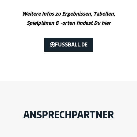
Weitere Infos zu Ergebnissen, Tabellen,
Spielplänen & -orten findest Du hier
FUSSBALL.DE
ANSPRECHPARTNER