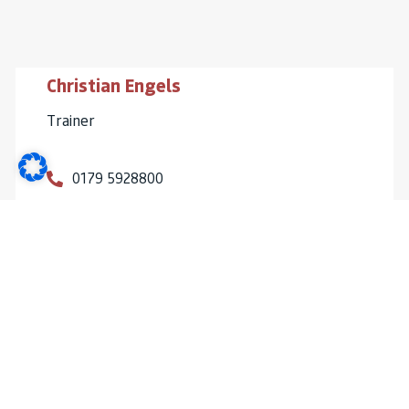
Christian Engels
Trainer
0179 5928800