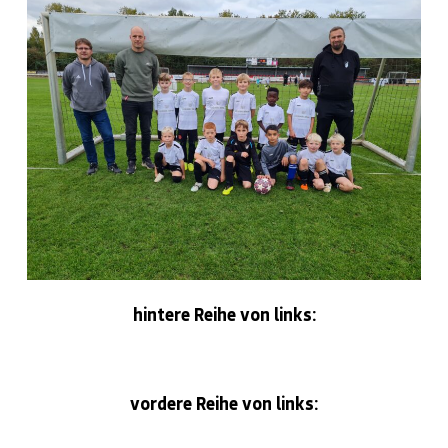
hintere Reihe von links:
vordere Reihe von links: