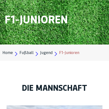
F1-JUNIOREN
Home
Fußball
Jugend
F1-Junioren
DIE MANNSCHAFT