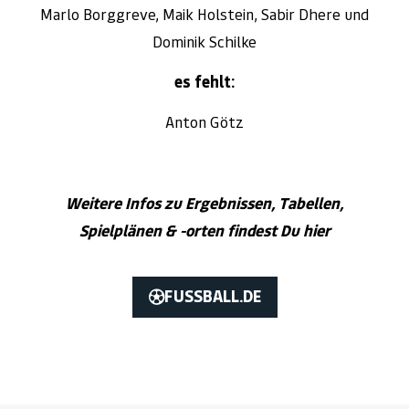
Marlo Borggreve, Maik Holstein, Sabir Dhere und
Dominik Schilke
es fehlt:
Anton Götz
Weitere Infos zu Ergebnissen, Tabellen,
Spielplänen & -orten findest Du hier
FUSSBALL.DE