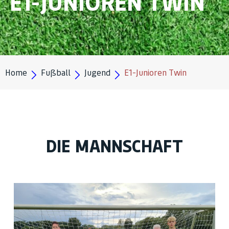
E1-JUNIOREN TWIN
Home
Fußball
Jugend
E1-Junioren Twin
DIE MANNSCHAFT