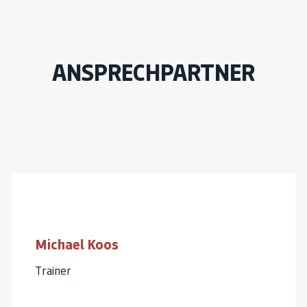
ANSPRECHPARTNER
Michael Koos
Trainer