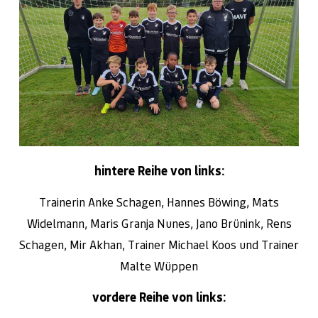
hintere Reihe von links:
Trainerin Anke Schagen, Hannes Böwing, Mats
Widelmann, Maris Granja Nunes, Jano Brünink, Rens
Schagen, Mir Akhan, Trainer Michael Koos und Trainer
Malte Wüppen
vordere Reihe von links: