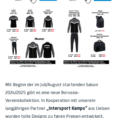
Mit Beginn der im Juli/August startenden Saison
2024/2025 gibt es eine neue Borussia-
Vereinskollektion. In Kooperation mit unserem
langjährigen Partner
„Intersport Kamps“
aus Uelsen
wurden tolle Designs zu fairen Preisen entwickelt.