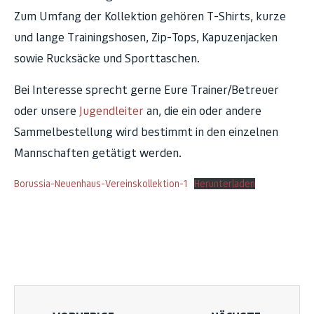
Zum Umfang der Kollektion gehören T-Shirts, kurze
und lange Trainingshosen, Zip-Tops, Kapuzenjacken
sowie Rucksäcke und Sporttaschen.
Bei Interesse sprecht gerne Eure Trainer/Betreuer
oder unsere
Jugendleiter
an, die ein oder andere
Sammelbestellung wird bestimmt in den einzelnen
Mannschaften getätigt werden.
Borussia-Neuenhaus-Vereinskollektion-1
Herunterladen