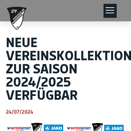
NEUE
VEREINSKOLLEKTIO
ZUR SAISON
2024/2025
VERFÜGBAR
24/07/2024