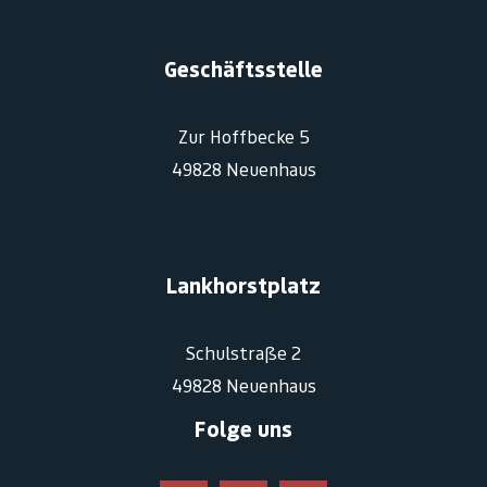
Geschäftsstelle
Zur Hoffbecke 5
49828 Neuenhaus
Lankhorstplatz
Schulstraße 2
49828 Neuenhaus
Folge uns