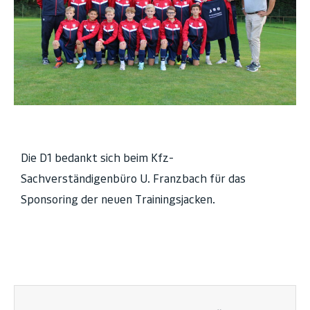
Die D1 bedankt sich beim Kfz-
Sachverständigenbüro U. Franzbach für das
Sponsoring der neuen Trainingsjacken.