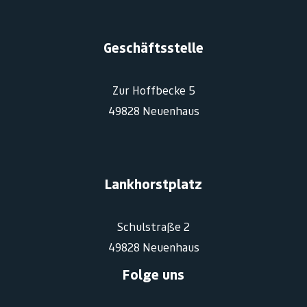
Geschäftsstelle
Zur Hoffbecke 5
49828 Neuenhaus
Lankhorstplatz
Schulstraße 2
49828 Neuenhaus
Folge uns