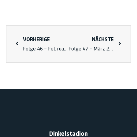
VORHERIGE
NÄCHSTE
Folge 46 – Februar 2025 Teil 2
Folge 47 – März 2025
Dinkelstadion