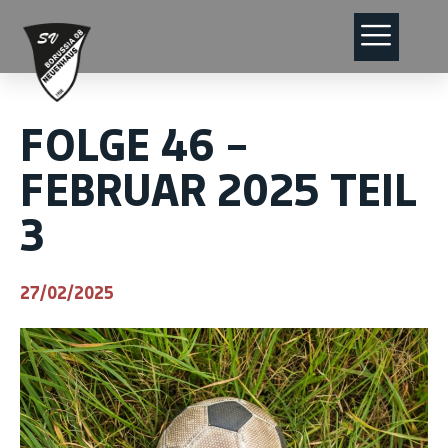
FOLGE 46 –
FEBRUAR 2025 TEIL
3
27/02/2025