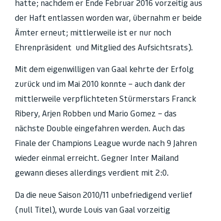
hatte; nachdem er Ende Februar 2016 vorzeitig aus
der Haft entlassen worden war, übernahm er beide
Ämter erneut; mittlerweile ist er nur noch
Ehrenpräsident und Mitglied des Aufsichtsrats).
Mit dem eigenwilligen van Gaal kehrte der Erfolg
zurück und im Mai 2010 konnte – auch dank der
mittlerweile verpflichteten Stürmerstars Franck
Ribery, Arjen Robben und Mario Gomez – das
nächste Double eingefahren werden. Auch das
Finale der Champions League wurde nach 9 Jahren
wieder einmal erreicht. Gegner Inter Mailand
gewann dieses allerdings verdient mit 2:0.
Da die neue Saison 2010/11 unbefriedigend verlief
(null Titel), wurde Louis van Gaal vorzeitig