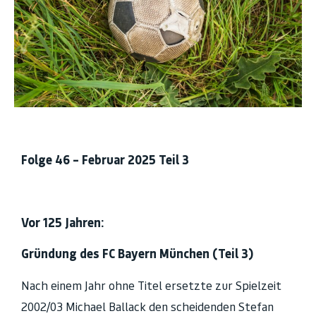
Folge 46 – Februar 2025 Teil 3
Vor 125 Jahren:
Gründung des FC Bayern München (Teil 3)
Nach einem Jahr ohne Titel ersetzte zur Spielzeit
2002/03 Michael Ballack den scheidenden Stefan