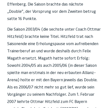
Effenberg. Die Saison brachte das nächste
„Double“, der Vorsprung vor dem Zweiten betrug
satte 16 Punkte.
Die Saison 2003/04 (die sechste unter Coach Ottmar
Hitzfeld) brachte keine Titel. Hitzfeld trat nach
Saisonende eine Erholungspause vom aufreibenden
Trainerberuf an und wurde deshalb durch Felix
Magath ersetzt. Magath hatte sofort Erfolg:
Sowohl 2004/05 als auch 2005/06 (in dieser Saison
spielte man erstmals in der neu erbauten Allianz-
Arena) holte er mit den Bayern jeweils das Double.
Als es 2006/07 nicht mehr so gut lief, wurde sein
Vorgänger zu seinem Nachfolger. Zum 1. Februar
2007 kehrte Ottmar Hitzfeld zum FC Bayern