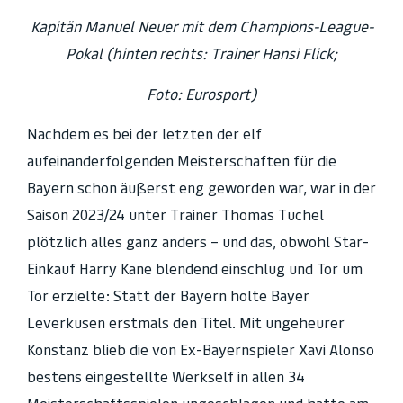
Kapitän Manuel Neuer mit dem
Champions-League-
Pokal
(hinten rechts: Trainer Hansi Flick;
Foto: Eurosport)
Nachdem es bei der letzten der elf
aufeinanderfolgenden Meisterschaften für die
Bayern schon äußerst eng geworden war, war in der
Saison 2023/24 unter Trainer Thomas Tuchel
plötzlich alles ganz anders – und das, obwohl Star-
Einkauf Harry Kane blendend einschlug und Tor um
Tor erzielte: Statt der Bayern holte Bayer
Leverkusen erstmals den Titel. Mit ungeheurer
Konstanz blieb die von Ex-Bayernspieler Xavi Alonso
bestens eingestellte Werkself in allen 34