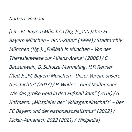
Norbert Voshaar
[Lit.: FC Bayern München (Hg.): „100 Jahre FC
Bayern München – 1900-2000“ (1999) / Stadtarchiv
München (Hg.): „Fußball in München – Von der
Theresienwiese zur Allianz-Arena“ (2006) / C.
Bausenwein, D. Schulze-Marmeling, H.P. Renner
(Red.): „FC Bayern München – Unser Verein, unsere
Geschichte“ (2013) / H. Woller: „Gerd Müller oder
Wie das große Geld in den Fußball kam“ (2019) / G.
Hofmann: „Mitspieler der `
Volksgemeinschaft´ – Der
FC Bayern und der Nationalsozialismus“ (2022) /
Kicker-Almanach 2022 (2021) / Wikipedia]