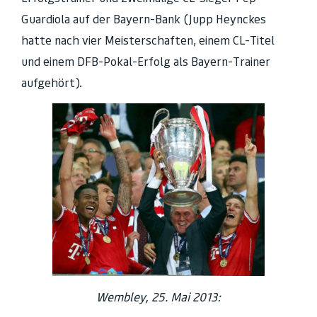
Guardiola auf der Bayern-Bank (Jupp Heynckes
hatte nach vier Meisterschaften, einem CL-Titel
und einem DFB-Pokal-Erfolg als Bayern-Trainer
aufgehört).
Wembley, 25. Mai 2013: