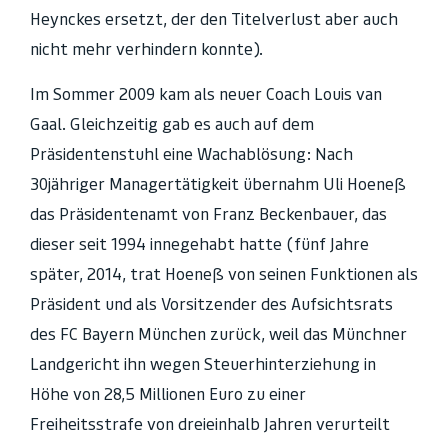
Heynckes ersetzt, der den Titelverlust aber auch
nicht mehr verhindern konnte).
Im Sommer 2009 kam als neuer Coach Louis van
Gaal. Gleichzeitig gab es auch auf dem
Präsidentenstuhl eine Wachablösung: Nach
30jähriger Managertätigkeit übernahm Uli Hoeneß
das Präsidentenamt von Franz Beckenbauer, das
dieser seit 1994 innegehabt hatte (fünf Jahre
später, 2014, trat Hoeneß von seinen Funktionen als
Präsident und als Vorsitzender des Aufsichtsrats
des FC Bayern München zurück, weil das Münchner
Landgericht ihn wegen Steuerhinterziehung in
Höhe von 28,5 Millionen Euro zu einer
Freiheitsstrafe von dreieinhalb Jahren verurteilt