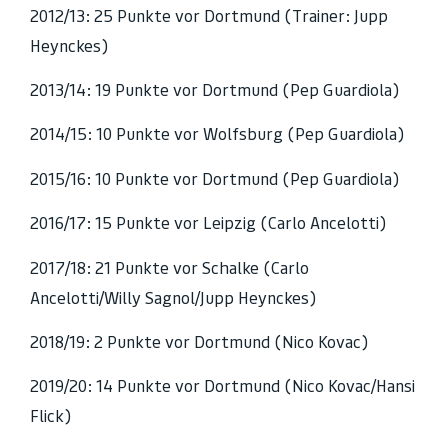
2012/13: 25 Punkte vor Dortmund (Trainer: Jupp
Heynckes)
2013/14: 19 Punkte vor Dortmund (Pep Guardiola)
2014/15: 10 Punkte vor Wolfsburg (Pep Guardiola)
2015/16: 10 Punkte vor Dortmund (Pep Guardiola)
2016/17: 15 Punkte vor Leipzig (Carlo Ancelotti)
2017/18: 21 Punkte vor Schalke (Carlo
Ancelotti/Willy Sagnol/Jupp Heynckes)
2018/19: 2 Punkte vor Dortmund (Nico Kovac)
2019/20: 14 Punkte vor Dortmund (Nico Kovac/Hansi
Flick)