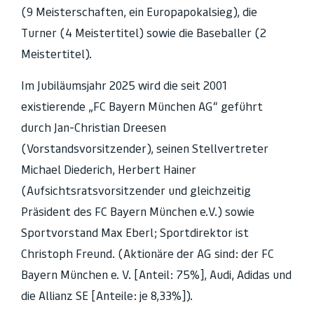
(9 Meisterschaften, ein Europapokalsieg), die
Turner (4 Meistertitel) sowie die Baseballer (2
Meistertitel).
Im Jubiläumsjahr 2025 wird die seit 2001
existierende „FC Bayern München AG“ geführt
durch Jan-Christian Dreesen
(Vorstandsvorsitzender), seinen Stellvertreter
Michael Diederich, Herbert Hainer
(Aufsichtsratsvorsitzender und gleichzeitig
Präsident des FC Bayern München e.V.) sowie
Sportvorstand Max Eberl; Sportdirektor ist
Christoph Freund. (Aktionäre der AG sind: der FC
Bayern München e. V. [Anteil: 75%], Audi, Adidas und
die Allianz SE [Anteile: je 8,33%]).