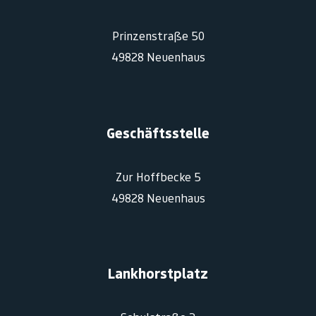
Prinzenstraße 50
49828 Neuenhaus
Geschäftsstelle
Zur Hoffbecke 5
49828 Neuenhaus
Lankhorstplatz