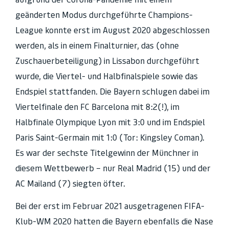
geänderten Modus durchgeführte Champions-
League konnte erst im August 2020 abgeschlossen
werden, als in einem Finalturnier, das (ohne
Zuschauerbeteiligung) in Lissabon durchgeführt
wurde, die Viertel- und Halbfinalspiele sowie das
Endspiel stattfanden. Die Bayern schlugen dabei im
Viertelfinale den FC Barcelona mit 8:2(!), im
Halbfinale Olympique Lyon mit 3:0 und im Endspiel
Paris Saint-Germain mit 1:0 (Tor: Kingsley Coman).
Es war der sechste Titelgewinn der Münchner in
diesem Wettbewerb – nur Real Madrid (15) und der
AC Mailand (7) siegten öfter.
Bei der erst im Februar 2021 ausgetragenen FIFA-
Klub-WM 2020 hatten die Bayern ebenfalls die Nase