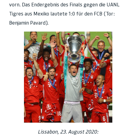
vorn. Das Endergebnis des Finals gegen die UANL
Tigres aus Mexiko lautete 1:0 für den FCB (Tor:
Benjamin Pavard).
Lissabon, 23. August 2020: