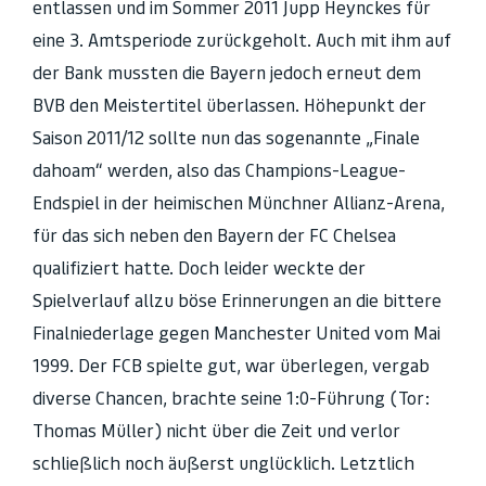
entlassen und im Sommer 2011 Jupp Heynckes für
eine 3. Amtsperiode zurückgeholt. Auch mit ihm auf
der Bank mussten die Bayern jedoch erneut dem
BVB den Meistertitel überlassen. Höhepunkt der
Saison 2011/12 sollte nun das sogenannte „Finale
dahoam“ werden, also das Champions-League-
Endspiel in der heimischen Münchner Allianz-Arena,
für das sich neben den Bayern der FC Chelsea
qualifiziert hatte. Doch leider weckte der
Spielverlauf allzu böse Erinnerungen an die bittere
Finalniederlage gegen Manchester United vom Mai
1999. Der FCB spielte gut, war überlegen, vergab
diverse Chancen, brachte seine 1:0-Führung (Tor:
Thomas Müller) nicht über die Zeit und verlor
schließlich noch äußerst unglücklich. Letztlich