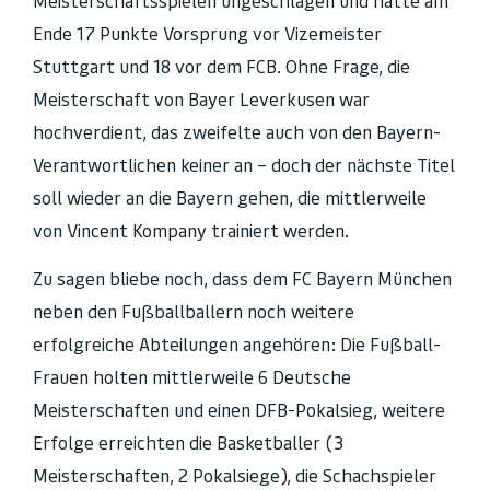
Meisterschaftsspielen ungeschlagen und hatte am
Ende 17 Punkte Vorsprung vor Vizemeister
Stuttgart und 18 vor dem FCB. Ohne Frage, die
Meisterschaft von Bayer Leverkusen war
hochverdient, das zweifelte auch von den Bayern-
Verantwortlichen keiner an – doch der nächste Titel
soll wieder an die Bayern gehen, die mittlerweile
von Vincent Kompany trainiert werden.
Zu sagen bliebe noch, dass dem FC Bayern München
neben den Fußballballern noch weitere
erfolgreiche Abteilungen angehören: Die Fußball-
Frauen holten mittlerweile 6 Deutsche
Meisterschaften und einen DFB-Pokalsieg, weitere
Erfolge erreichten die Basketballer (3
Meisterschaften, 2 Pokalsiege), die Schachspieler