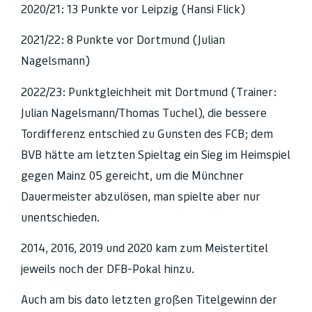
2020/21: 13 Punkte vor Leipzig (Hansi Flick)
2021/22: 8 Punkte vor Dortmund (Julian
Nagelsmann)
2022/23: Punktgleichheit mit Dortmund (Trainer:
Julian Nagelsmann/Thomas Tuchel), die bessere
Tordifferenz entschied zu Gunsten des FCB; dem
BVB hätte am letzten Spieltag ein Sieg im Heimspiel
gegen Mainz 05 gereicht, um die Münchner
Dauermeister abzulösen, man spielte aber nur
unentschieden.
2014, 2016, 2019 und 2020 kam zum Meistertitel
jeweils noch der DFB-Pokal hinzu.
Auch am bis dato letzten großen Titelgewinn der