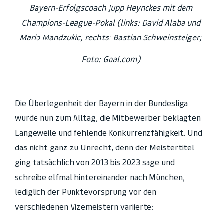
Bayern-Erfolgscoach Jupp Heynckes
mit dem
Champions-League-Pokal
(links: David Alaba und
Mario Mandzukic,
rechts: Bastian Schweinsteiger;
Foto: Goal.com)
Die Überlegenheit der Bayern in der Bundesliga
wurde nun zum Alltag, die Mitbewerber beklagten
Langeweile und fehlende Konkurrenzfähigkeit. Und
das nicht ganz zu Unrecht, denn der Meistertitel
ging tatsächlich von 2013 bis 2023 sage und
schreibe elfmal hintereinander nach München,
lediglich der Punktevorsprung vor den
verschiedenen Vizemeistern variierte: