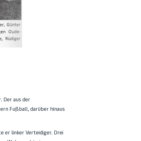
. Der aus der
tern Fußball, darüber hinaus
er linker Verteidiger. Drei