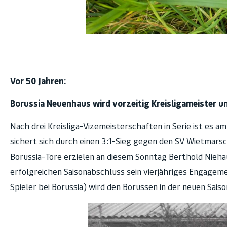
Vor 50 Jahren:
Borussia Neuenhaus wird vorzeitig Kreisligameister und
Nach drei Kreisliga-Vizemeisterschaften in Serie ist es a
sichert sich durch einen 3:1-Sieg gegen den SV Wietmarsch
Borussia-Tore erzielen an diesem Sonntag Berthold Nieha
erfolgreichen Saisonabschluss sein vierjähriges Engageme
Spieler bei Borussia) wird den Borussen in der neuen Saiso