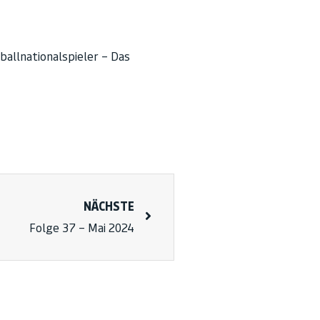
ballnationalspieler – Das
NÄCHSTE
Folge 37 – Mai 2024