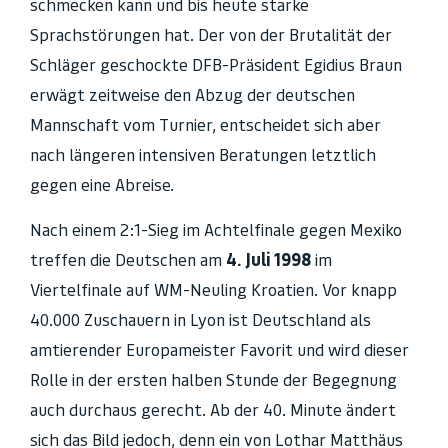
schmecken kann und bis heute starke
Sprachstörungen hat. Der von der Brutalität der
Schläger geschockte DFB-Präsident Egidius Braun
erwägt zeitweise den Abzug der deutschen
Mannschaft vom Turnier, entscheidet sich aber
nach längeren intensiven Beratungen letztlich
gegen eine Abreise.
Nach einem 2:1-Sieg im Achtelfinale gegen Mexiko
treffen die Deutschen am
4. Juli 1998
im
Viertelfinale auf WM-Neuling Kroatien. Vor knapp
40.000 Zuschauern in Lyon ist Deutschland als
amtierender Europameister Favorit und wird dieser
Rolle in der ersten halben Stunde der Begegnung
auch durchaus gerecht. Ab der 40. Minute ändert
sich das Bild jedoch, denn ein von Lothar Matthäus