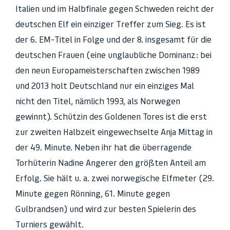
Italien und im Halbfinale gegen Schweden reicht der
deutschen Elf ein einziger Treffer zum Sieg. Es ist
der 6. EM-Titel in Folge und der 8. insgesamt für die
deutschen Frauen (eine unglaubliche Dominanz: bei
den neun Europameisterschaften zwischen 1989
und 2013 holt Deutschland nur ein einziges Mal
nicht den Titel, nämlich 1993, als Norwegen
gewinnt). Schützin des Goldenen Tores ist die erst
zur zweiten Halbzeit eingewechselte Anja Mittag in
der 49. Minute. Neben ihr hat die überragende
Torhüterin Nadine Angerer den größten Anteil am
Erfolg. Sie hält u. a. zwei norwegische Elfmeter (29.
Minute gegen Rönning, 61. Minute gegen
Gulbrandsen) und wird zur besten Spielerin des
Turniers gewählt.