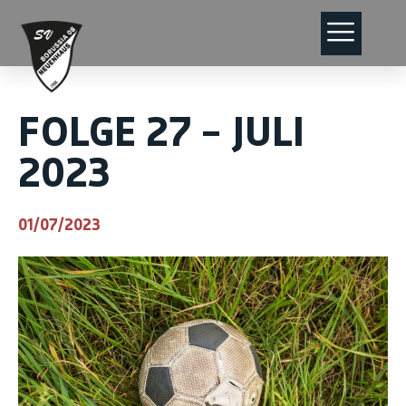
FOLGE 27 – JULI
2023
01/07/2023