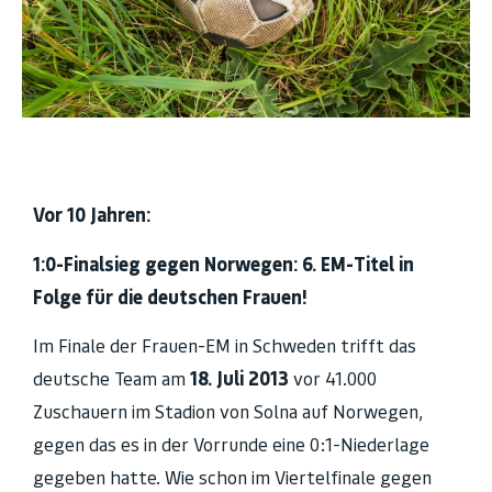
Vor 10 Jahren:
1:0-Finalsieg gegen Norwegen: 6. EM-Titel in
Folge für die deutschen Frauen!
Im Finale der Frauen-EM in Schweden trifft das
deutsche Team am
18. Juli 2013
vor 41.000
Zuschauern im Stadion von Solna auf Norwegen,
gegen das es in der Vorrunde eine 0:1-Niederlage
gegeben hatte. Wie schon im Viertelfinale gegen