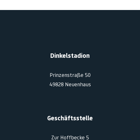
Dinkelstadion
Prinzenstraße 50
49828 Neuenhaus
Geschäftsstelle
Zur Hoffbecke 5