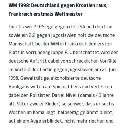
WM 1998: Deutschland gegen Kroatien raus,
Frankreich erstmals Weltmeister
Durch zwei 2:0-Siege gegen die USA und den Iran
sowie ein 2:2 gegen Jugoslawien holt die deutsche
Mannschaft bei der WM in Frankreich den ersten
Platz in Vorrundengruppe F. Überschattet wird der
deutsche Auftritt dabei von schrecklichen Vorfälle
im Vorfeld der Partie gegen Jugoslawien am 21. Juni
1998. Gewalttätige, alkoholisierte deutsche
Hooligans wüten am Spielort Lens und verletzen
dabei den Polizisten Daniel Nivel (damals 43 Jahre
alt, Vater zweier Kinder) so schwer, dass er sechs
Wochen im Koma liegt, halbseitig gelähmt bleibt,
auf einem Auge erblindet, nicht mehr riechen und