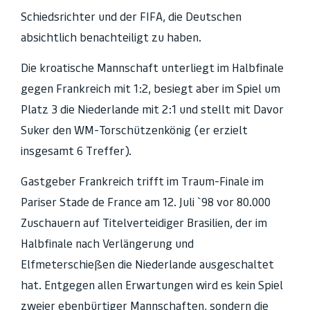
Schiedsrichter und der FIFA, die Deutschen
absichtlich benachteiligt zu haben.
Die kroatische Mannschaft unterliegt im Halbfinale
gegen Frankreich mit 1:2, besiegt aber im Spiel um
Platz 3 die Niederlande mit 2:1 und stellt mit Davor
Suker den WM-Torschützenkönig (er erzielt
insgesamt 6 Treffer).
Gastgeber Frankreich trifft im Traum-Finale im
Pariser Stade de France am 12. Juli `98 vor 80.000
Zuschauern auf Titelverteidiger Brasilien, der im
Halbfinale nach Verlängerung und
Elfmeterschießen die Niederlande ausgeschaltet
hat. Entgegen allen Erwartungen wird es kein Spiel
zweier ebenbürtiger Mannschaften, sondern die