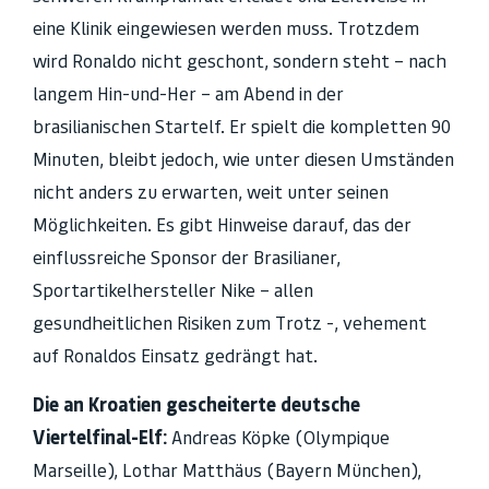
eine Klinik eingewiesen werden muss. Trotzdem
wird Ronaldo nicht geschont, sondern steht – nach
langem Hin-und-Her – am Abend in der
brasilianischen Startelf. Er spielt die kompletten 90
Minuten, bleibt jedoch, wie unter diesen Umständen
nicht anders zu erwarten, weit unter seinen
Möglichkeiten. Es gibt Hinweise darauf, das der
einflussreiche Sponsor der Brasilianer,
Sportartikelhersteller Nike – allen
gesundheitlichen Risiken zum Trotz -, vehement
auf Ronaldos Einsatz gedrängt hat.
Die an Kroatien gescheiterte deutsche
Viertelfinal-Elf:
Andreas Köpke (Olympique
Marseille), Lothar Matthäus (Bayern München),