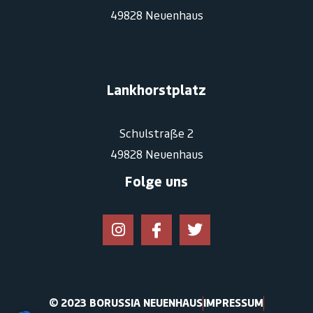
49828 Neuenhaus
Lankhorstplatz
Schulstraße 2
49828 Neuenhaus
Folge uns
© 2023 BORUSSIA NEUENHAUS
IMPRESSUM