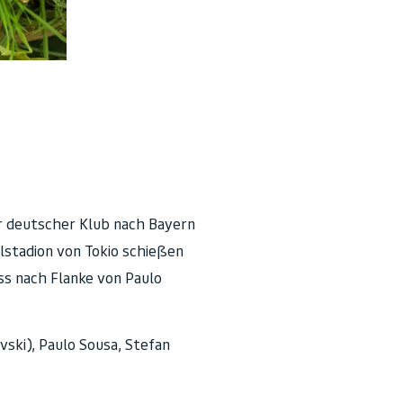
r deutscher Klub nach Bayern
lstadion von Tokio schießen
ss nach Flanke von Paulo
vski), Paulo Sousa, Stefan