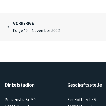
VORHERIGE
Folge 19 – November 2022
Dinkelstadion
Geschäftsstelle
Prinzenstraße 50
Zur Hoffbecke 5