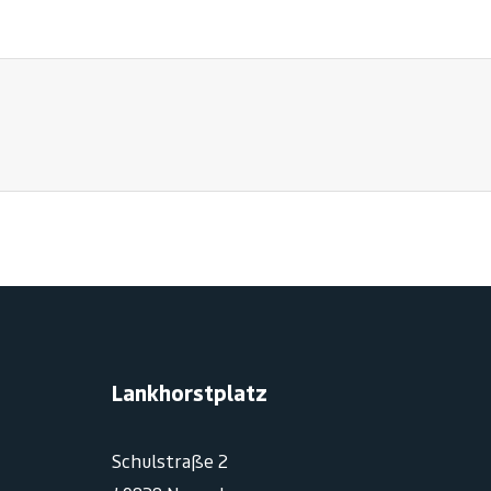
Lankhorstplatz
Schulstraße 2