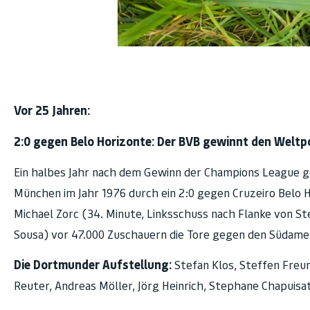
Vor 25 Jahren:
2:0 gegen Belo Horizonte: Der BVB gewinnt den Weltp
Ein halbes Jahr nach dem Gewinn der Champions League 
München im Jahr 1976 durch ein 2:0 gegen Cruzeiro Belo H
Michael Zorc (34. Minute, Linksschuss nach Flanke von St
Sousa) vor 47.000 Zuschauern die Tore gegen den Südameri
Die Dortmunder Aufstellung:
Stefan Klos, Steffen Freund
Reuter, Andreas Möller, Jörg Heinrich, Stephane Chapuisat