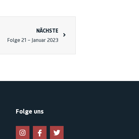
NÄCHSTE
Folge 21 – Januar 2023
Folge uns