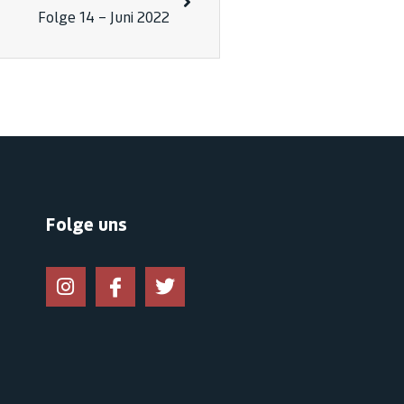
Folge 14 – Juni 2022
Folge uns