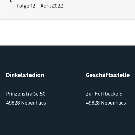
Folge 12 – April 2022
Dinkelstadion
Geschäftsstelle
Prinzenstraße 50
Zur Hoffbecke 5
49828 Neuenhaus
49828 Neuenhaus