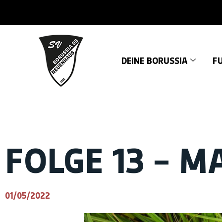
DEINE BORUSSIA
FU
FOLGE 13 – M
01/05/2022