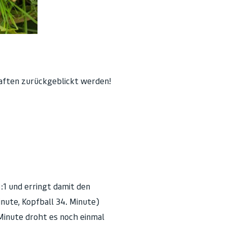
haften zurückgeblickt werden!
1 und erringt damit den
nute, Kopfball 34. Minute)
Minute droht es noch einmal