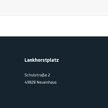
Lankhorstplatz
Schulstraße 2
49828 Neuenhaus