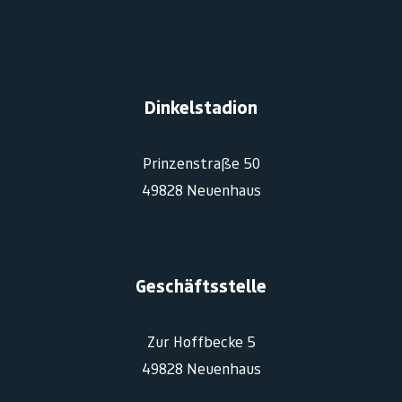
Dinkelstadion
Prinzenstraße 50
49828 Neuenhaus
Geschäftsstelle
Zur Hoffbecke 5
49828 Neuenhaus