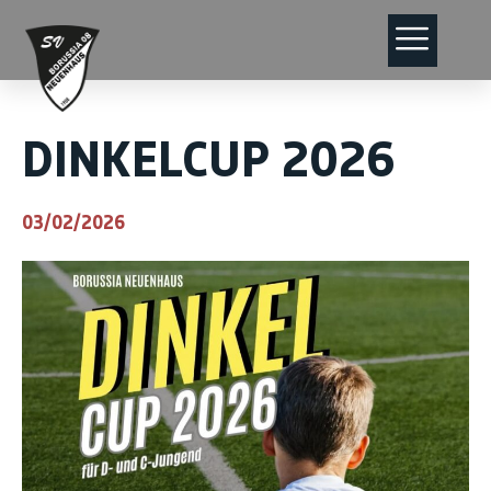
DINKELCUP 2026
03/02/2026