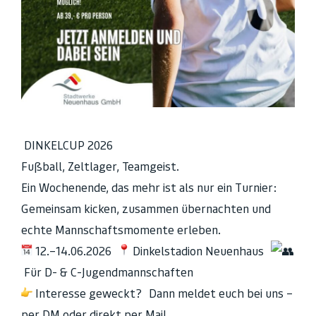
DINKELCUP 2026
Fußball, Zeltlager, Teamgeist.
Ein Wochenende, das mehr ist als nur ein Turnier:
Gemeinsam kicken, zusammen übernachten und
echte Mannschaftsmomente erleben.
12.–14.06.2026
Dinkelstadion Neuenhaus
Für D- & C-Jugendmannschaften
Interesse geweckt? Dann meldet euch bei uns –
per DM oder direkt per Mail.