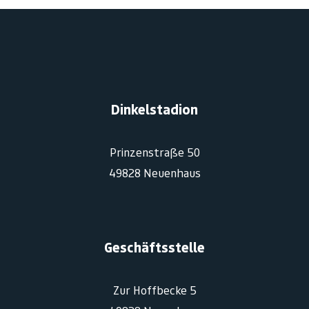
Dinkelstadion
Prinzenstraße 50
49828 Neuenhaus
Geschäftsstelle
Zur Hoffbecke 5