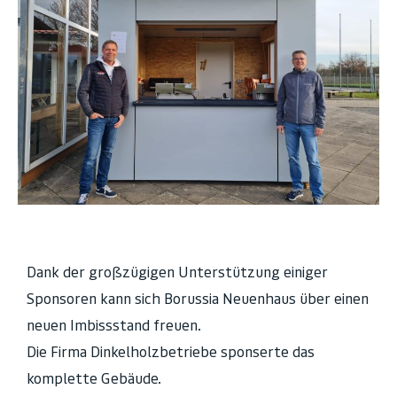
Dank der großzügigen Unterstützung einiger
Sponsoren kann sich Borussia Neuenhaus über einen
neuen Imbissstand freuen.
Die Firma Dinkelholzbetriebe sponserte das
komplette Gebäude.