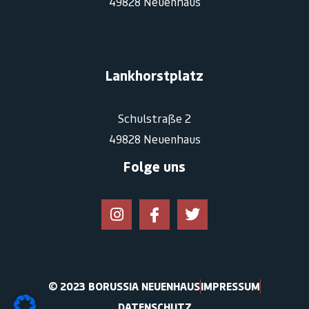
49828 Neuenhaus
Lankhorstplatz
Schulstraße 2
49828 Neuenhaus
Folge uns
© 2023 BORUSSIA NEUENHAUS
IMPRESSUM
DATENSCHUTZ