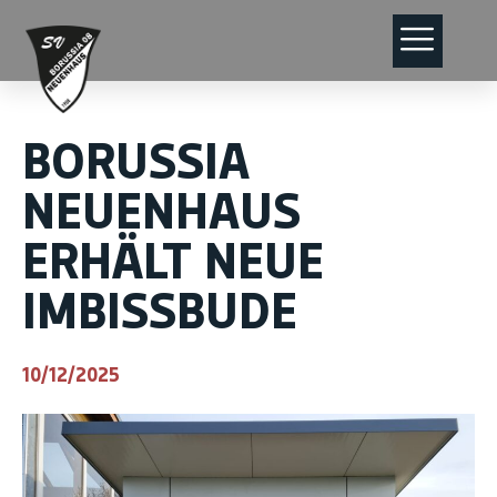
BORUSSIA
NEUENHAUS
ERHÄLT NEUE
IMBISSBUDE
10/12/2025