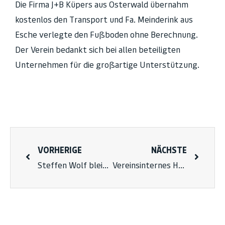
Die Firma J+B Küpers aus Osterwald übernahm
kostenlos den Transport und Fa. Meinderink aus
Esche verlegte den Fußboden ohne Berechnung.
Der Verein bedankt sich bei allen beteiligten
Unternehmen für die großartige Unterstützung.
VORHERIGE
NÄCHSTE
Steffen Wolf bleibt bis 2028 Trainer
Vereinsinternes Hallenturnier 2026