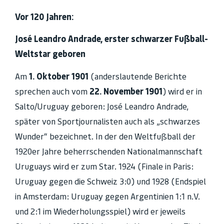
Vor 120 Jahren:
José Leandro Andrade, erster schwarzer Fußball-
Weltstar geboren
Am
1. Oktober 1901
(anderslautende Berichte
sprechen auch vom
22. November 1901
) wird er in
Salto/Uruguay geboren: José Leandro Andrade,
später von Sportjournalisten auch als „schwarzes
Wunder“ bezeichnet. In der den Weltfußball der
1920er Jahre beherrschenden Nationalmannschaft
Uruguays wird er zum Star. 1924 (Finale in Paris:
Uruguay gegen die Schweiz 3:0) und 1928 (Endspiel
in Amsterdam: Uruguay gegen Argentinien 1:1 n.V.
und 2:1 im Wiederholungsspiel) wird er jeweils