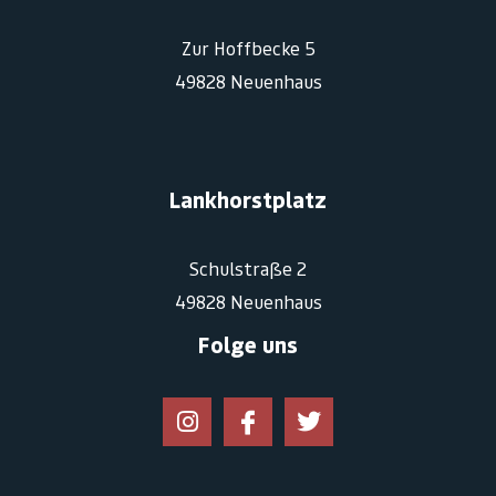
Zur Hoffbecke 5
49828 Neuenhaus
Lankhorstplatz
Schulstraße 2
49828 Neuenhaus
Folge uns