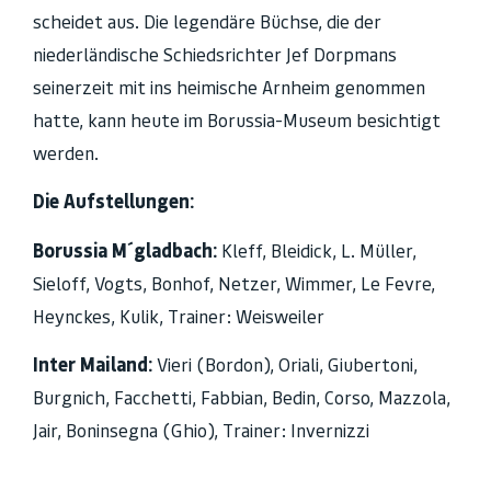
scheidet aus. Die legendäre Büchse, die der
niederländische Schiedsrichter Jef Dorpmans
seinerzeit mit ins heimische Arnheim genommen
hatte, kann heute im Borussia-Museum besichtigt
werden.
Die Aufstellungen:
Borussia M´gladbach:
Kleff, Bleidick, L. Müller,
Sieloff, Vogts, Bonhof, Netzer, Wimmer, Le Fevre,
Heynckes, Kulik, Trainer: Weisweiler
Inter Mailand:
Vieri (Bordon), Oriali, Giubertoni,
Burgnich, Facchetti, Fabbian, Bedin, Corso, Mazzola,
Jair, Boninsegna (Ghio), Trainer: Invernizzi