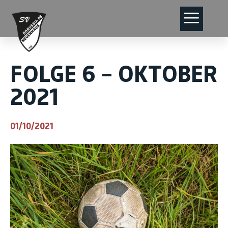
FOLGE 6 – OKTOBER
2021
01/10/2021