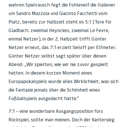
wahren Spielrausch fegt die Fohlenelf die Italiener
um Sandro Mazzola und Giacinto Facchetti vom
Platz, bereits zur Halbzeit steht es 5:1 (Tore für
Gladbach: zweimal Heynckes, zweimal Le Fevre,
einmal Netzer), in der 2. Halbzeit trifft Günter
Netzer erneut, das 7:1 erzielt Sieloff per Elfmeter.
Günter Netzer selbst sagt später über diesen
Abend: „Wir spielten, wie wir nie zuvor gespielt
hatten. In diesem kurzen Moment eines
Europapokalspiels wurde alles Wirklichkeit, was sich
die Fantasie jemals über die Schönheit eines
Fußballspiels ausgedacht hatte.“
7:1 – eine wunderbare Ausgangsposition fürs
Rückspiel, sollte man meinen. Doch der Kantersieg