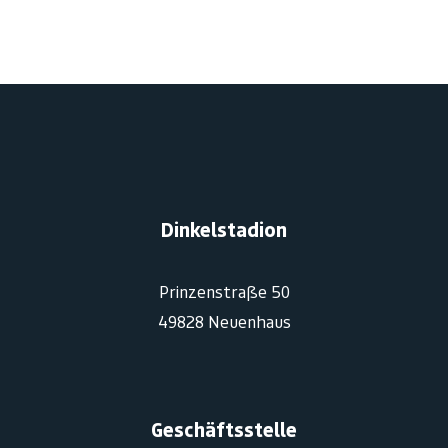
Dinkelstadion
Prinzenstraße 50
49828 Neuenhaus
Geschäftsstelle