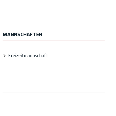
MANNSCHAFTEN
Freizeitmannschaft